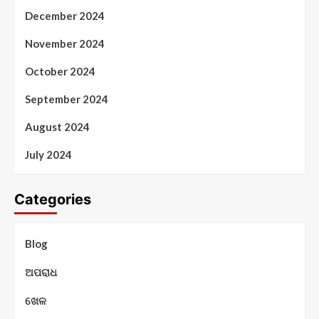
December 2024
November 2024
October 2024
September 2024
August 2024
July 2024
Categories
Blog
ଅପରାଧ
ଖେଳ