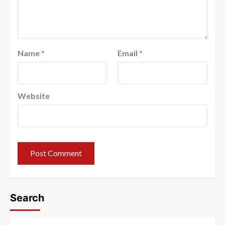
Name
*
Email
*
Website
Search