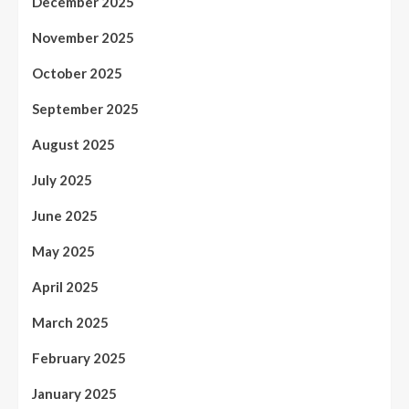
December 2025
November 2025
October 2025
September 2025
August 2025
July 2025
June 2025
May 2025
April 2025
March 2025
February 2025
January 2025