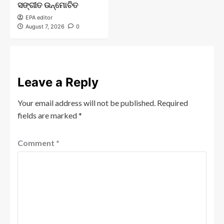
ସଙ୍ଗୀତ ଉନ୍ମୋଚିତ
EPA editor
August 7, 2026
0
Leave a Reply
Your email address will not be published.
Required
fields are marked
*
Comment
*