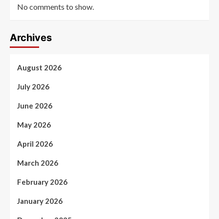
No comments to show.
Archives
August 2026
July 2026
June 2026
May 2026
April 2026
March 2026
February 2026
January 2026