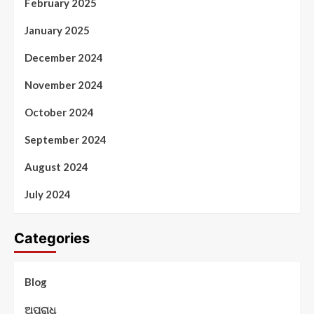
February 2025
January 2025
December 2024
November 2024
October 2024
September 2024
August 2024
July 2024
Categories
Blog
ଅପରାଧ