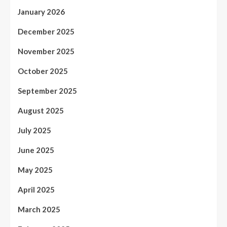
January 2026
December 2025
November 2025
October 2025
September 2025
August 2025
July 2025
June 2025
May 2025
April 2025
March 2025