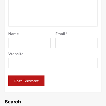
Name
*
Email
*
Website
Search