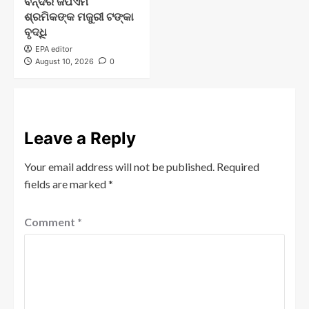
ବନ୍ଦର ଜିପିଏମ
ଶ୍ରମିକଙ୍କ ମଜୁରୀ ଟଙ୍କା
ବୃଦ୍ଧି
EPA editor
August 10, 2026
0
Leave a Reply
Your email address will not be published.
Required
fields are marked
*
Comment
*