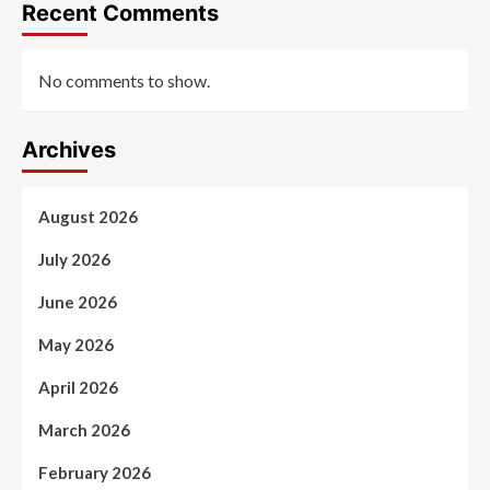
Recent Comments
No comments to show.
Archives
August 2026
July 2026
June 2026
May 2026
April 2026
March 2026
February 2026