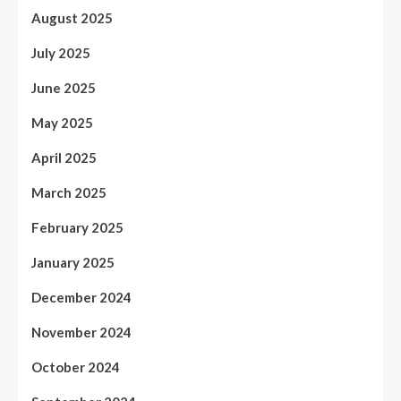
August 2025
July 2025
June 2025
May 2025
April 2025
March 2025
February 2025
January 2025
December 2024
November 2024
October 2024