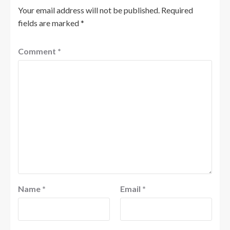
Your email address will not be published.
Required
fields are marked
*
Comment
*
Name
*
Email
*