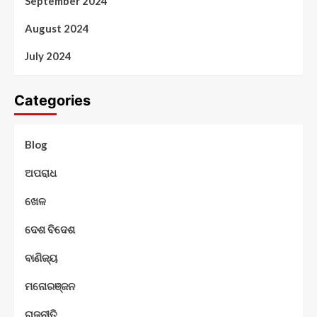
September 2024
August 2024
July 2024
Categories
Blog
ଅପରାଧ
ଖେଳ
ଦେଶ ବିଦେଶ
ବାଣିଜ୍ୟ
ମନୋରଞ୍ଜନ
ରାଜନୀତି