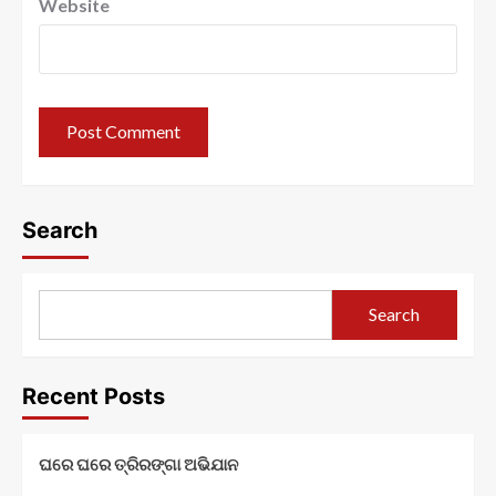
Website
Search
Search
Recent Posts
ଘରେ ଘରେ ତ୍ରିରଙ୍ଗା ଅଭିଯାନ