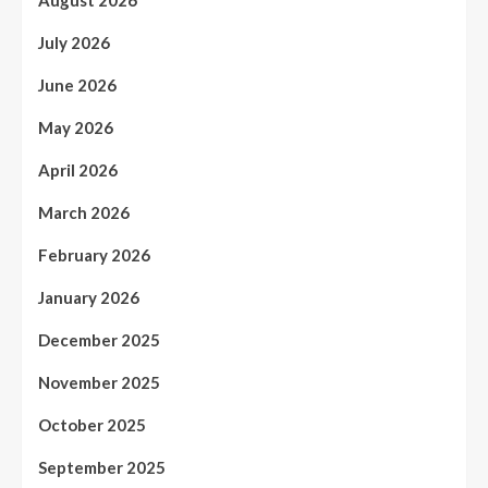
July 2026
June 2026
May 2026
April 2026
March 2026
February 2026
January 2026
December 2025
November 2025
October 2025
September 2025