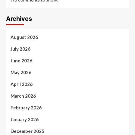
Archives
August 2026
July 2026
June 2026
May 2026
April 2026
March 2026
February 2026
January 2026
December 2025