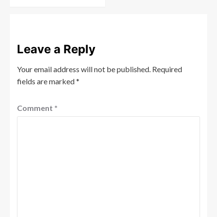
Leave a Reply
Your email address will not be published.
Required
fields are marked
*
Comment
*