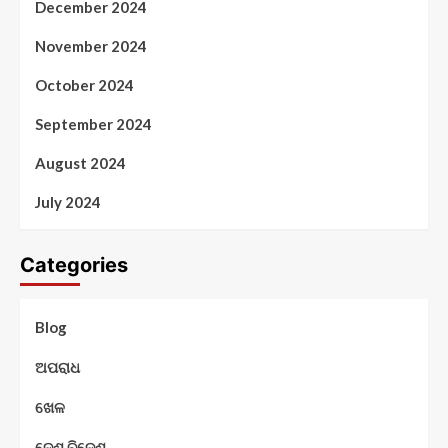
December 2024
November 2024
October 2024
September 2024
August 2024
July 2024
Categories
Blog
ଅପରାଧ
ଖେଳ
ଦେଶ ବିଦେଶ