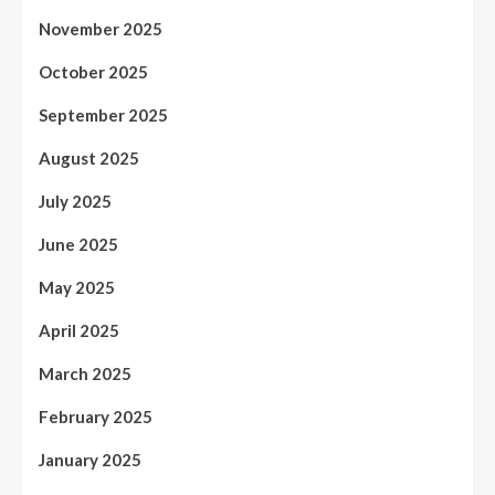
November 2025
October 2025
September 2025
August 2025
July 2025
June 2025
May 2025
April 2025
March 2025
February 2025
January 2025