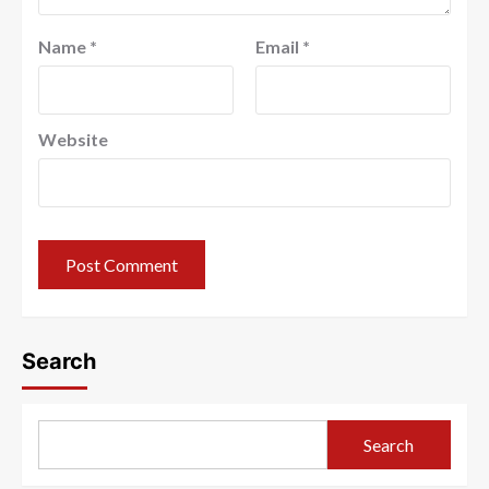
Name
*
Email
*
Website
Search
Search