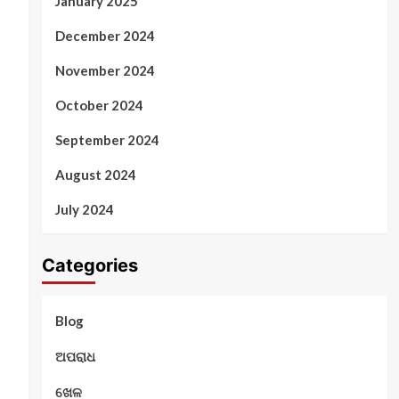
January 2025
December 2024
November 2024
October 2024
September 2024
August 2024
July 2024
Categories
Blog
ଅପରାଧ
ଖେଳ