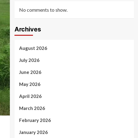
No comments to show.
Archives
August 2026
July 2026
June 2026
May 2026
April 2026
March 2026
February 2026
January 2026