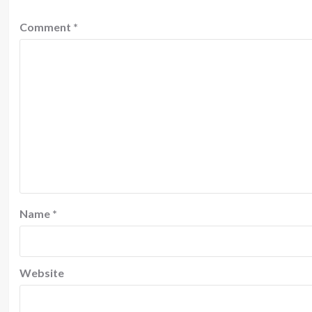
Comment
*
Name
*
Website