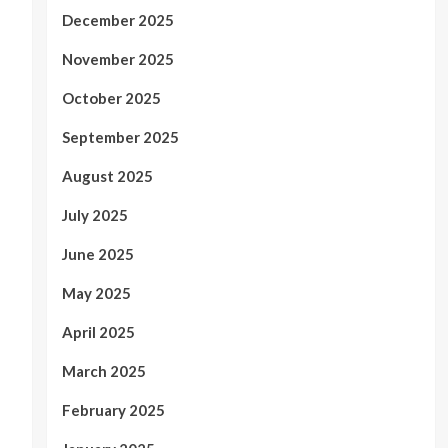
December 2025
November 2025
October 2025
September 2025
August 2025
July 2025
June 2025
May 2025
April 2025
March 2025
February 2025