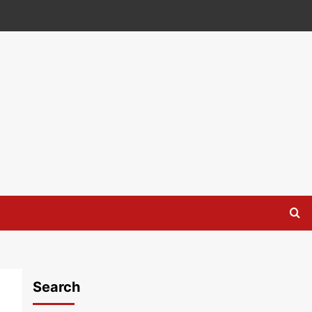
Search