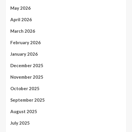
May 2026
April 2026
March 2026
February 2026
January 2026
December 2025
November 2025
October 2025
September 2025
August 2025
July 2025