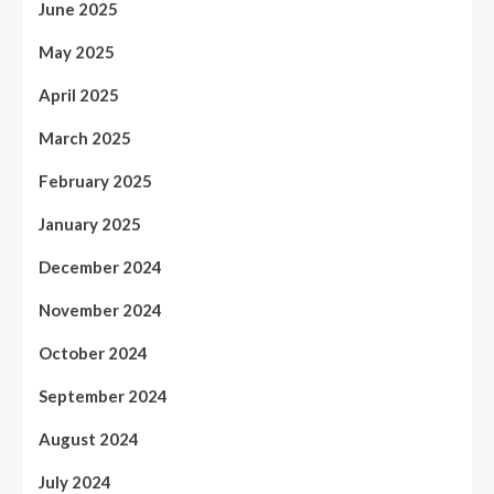
June 2025
May 2025
April 2025
March 2025
February 2025
January 2025
December 2024
November 2024
October 2024
September 2024
August 2024
July 2024