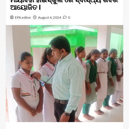
ଆୟୋଜିତ l
EPA editor
August 4, 2024
0