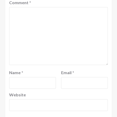
Comment
*
Name
*
Email
*
Website