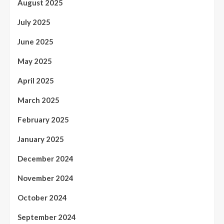
August 2025
July 2025
June 2025
May 2025
April 2025
March 2025
February 2025
January 2025
December 2024
November 2024
October 2024
September 2024