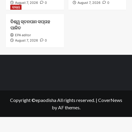
August 7, 2026
0
August 7, 2026
0
ରାଜ୍ୟ
ବିଶ୍ୱ ସ୍ତନପାନ ସପ୍ତାହ
ପାଳିତ
EPA editor
August 7, 2026
0
Copyright ©epaodisha All rights reserved.
|
CoverNews
by AF themes.