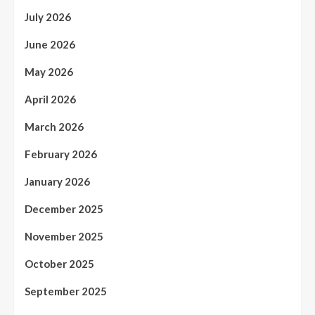
July 2026
June 2026
May 2026
April 2026
March 2026
February 2026
January 2026
December 2025
November 2025
October 2025
September 2025