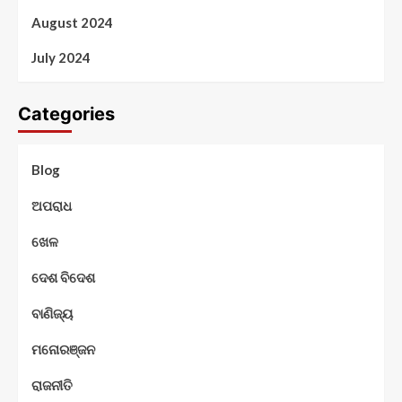
August 2024
July 2024
Categories
Blog
ଅପରାଧ
ଖେଳ
ଦେଶ ବିଦେଶ
ବାଣିଜ୍ୟ
ମନୋରଞ୍ଜନ
ରାଜନୀତି