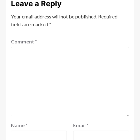
Leave a Reply
Your email address will not be published.
Required
fields are marked
*
Comment
*
Name
*
Email
*