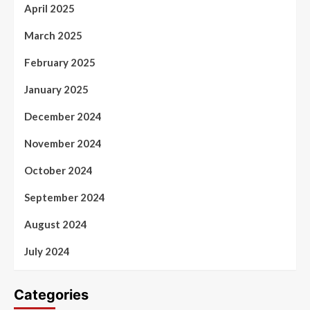
April 2025
March 2025
February 2025
January 2025
December 2024
November 2024
October 2024
September 2024
August 2024
July 2024
Categories