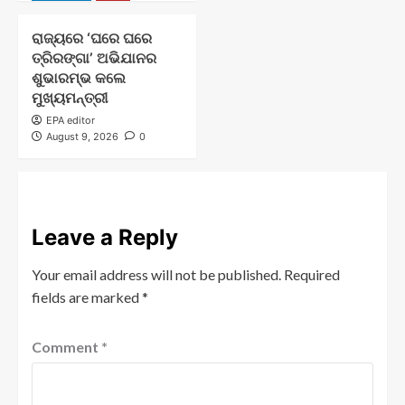
ରାଜ୍ୟରେ ‘ଘରେ ଘରେ
ତ୍ରିରଙ୍ଗା’ ଅଭିଯାନର
ଶୁଭାରମ୍ଭ କଲେ
ମୁଖ୍ୟମନ୍ତ୍ରୀ
EPA editor
August 9, 2026
0
Leave a Reply
Your email address will not be published.
Required
fields are marked
*
Comment
*