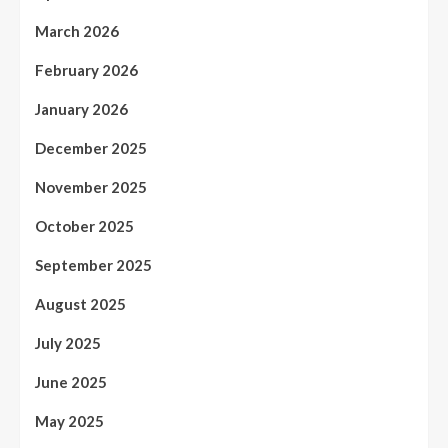
March 2026
February 2026
January 2026
December 2025
November 2025
October 2025
September 2025
August 2025
July 2025
June 2025
May 2025