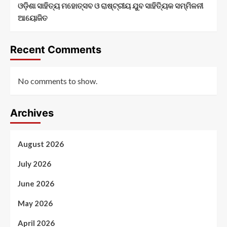
ଓଡ଼ିଶା ସାହିତ୍ୟ ମହୋତ୍ସବ ଓ ରାଷ୍ଟ୍ରୀୟ ଯୁବ ସାହିତ୍ୟିକ ସମ୍ମିଳନୀ
ଆୟୋଜିତ
Recent Comments
No comments to show.
Archives
August 2026
July 2026
June 2026
May 2026
April 2026