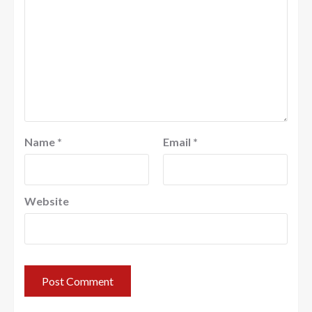
Name
*
Email
*
Website