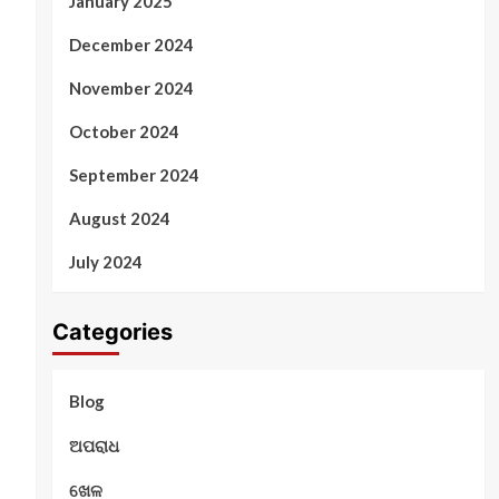
January 2025
December 2024
November 2024
October 2024
September 2024
August 2024
July 2024
Categories
Blog
ଅପରାଧ
ଖେଳ