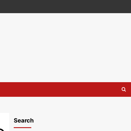
Search