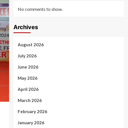
No comments to show.
Archives
August 2026
July 2026
June 2026
May 2026
April 2026
March 2026
February 2026
January 2026