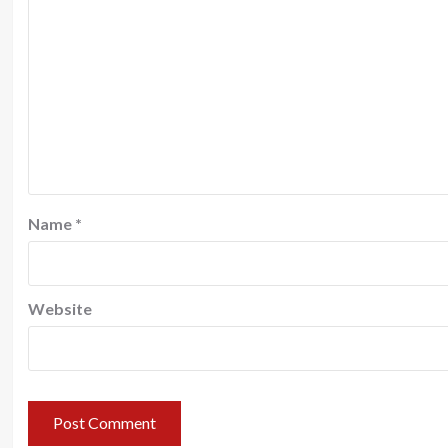
Name
*
Website