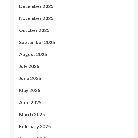
December 2025
November 2025
October 2025
September 2025
August 2025
July 2025
June 2025
May 2025
April 2025
March 2025
February 2025