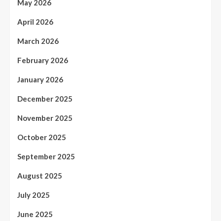
May 2026
April 2026
March 2026
February 2026
January 2026
December 2025
November 2025
October 2025
September 2025
August 2025
July 2025
June 2025