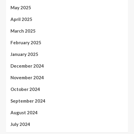
May 2025
April 2025
March 2025
February 2025
January 2025
December 2024
November 2024
October 2024
September 2024
August 2024
July 2024