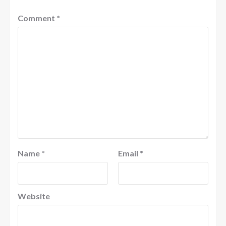
Comment
*
Name
*
Email
*
Website