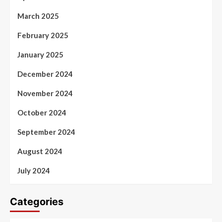
March 2025
February 2025
January 2025
December 2024
November 2024
October 2024
September 2024
August 2024
July 2024
Categories