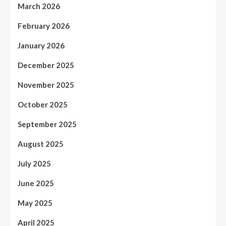
March 2026
February 2026
January 2026
December 2025
November 2025
October 2025
September 2025
August 2025
July 2025
June 2025
May 2025
April 2025