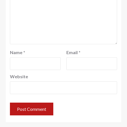
Name
*
Email
*
Website