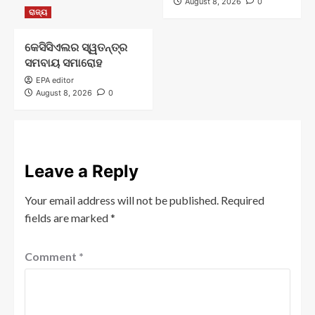
August 8, 2026
0
ରାଜ୍ୟ
କେସିସିଏଲର ସ୍ୱତନ୍ତ୍ର
ସମବାୟ ସମାରୋହ
EPA editor
August 8, 2026
0
Leave a Reply
Your email address will not be published.
Required
fields are marked
*
Comment
*