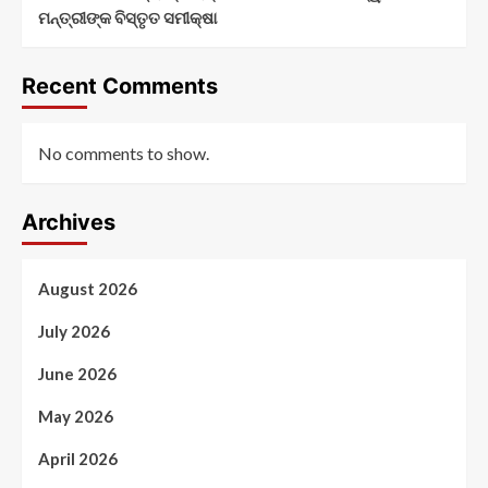
ମନ୍ତ୍ରୀଙ୍କ ବିସ୍ତୃତ ସମୀକ୍ଷା
Recent Comments
No comments to show.
Archives
August 2026
July 2026
June 2026
May 2026
April 2026